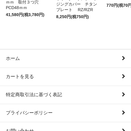
ｍｍ 取付３つ穴
ジングカバー チタン
770円(税70円
PCD48ｍｍ
プレート RZ/RZR
41,580円(税3,780円)
8,250円(税750円)
ホーム
カートを見る
特定商取引法に基づく表記
プライバシーポリシー
お問い合わせ