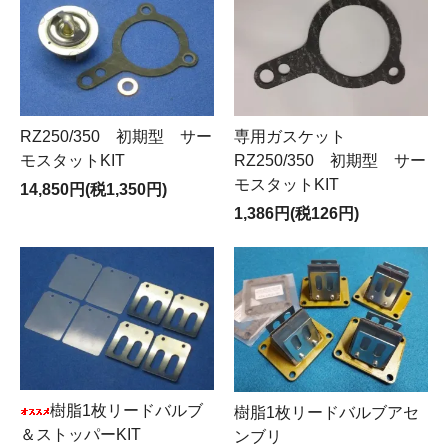
RZ250/350 初期型 サー
専用ガスケット
モスタットKIT
RZ250/350 初期型 サー
モスタットKIT
14,850円(税1,350円)
1,386円(税126円)
樹脂1枚リードバルブ
樹脂1枚リードバルブアセ
＆ストッパーKIT
ンブリ