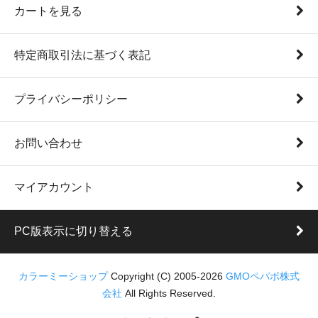
カートを見る
特定商取引法に基づく表記
プライバシーポリシー
お問い合わせ
マイアカウント
PC版表示に切り替える
カラーミーショップ
Copyright (C) 2005-2026
GMOペパボ株式
会社
All Rights Reserved.