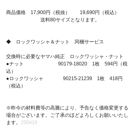
商品価格 17,900円（税抜） 19,690円（税込）
送料80サイズとなります。
◆ ロックワッシャ＆ナット 同梱サービス
交換時に必要なヤマハ純正 ロックワッシャ・ナット
●ナット 90179-18020 1枚 594円（税
込）
●ロックワッシャ 90215-21239 1枚 418円
（税込）
※昨今の材料費等の高騰により、予告なく価格変更する
場合がございます。ご了承のほどよろしくお願いいたし
ます。
250410