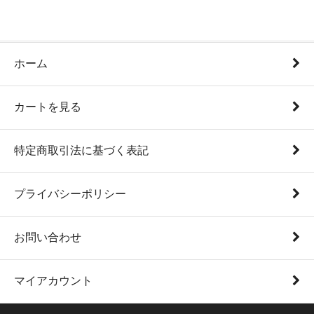
ホーム
カートを見る
特定商取引法に基づく表記
プライバシーポリシー
お問い合わせ
マイアカウント