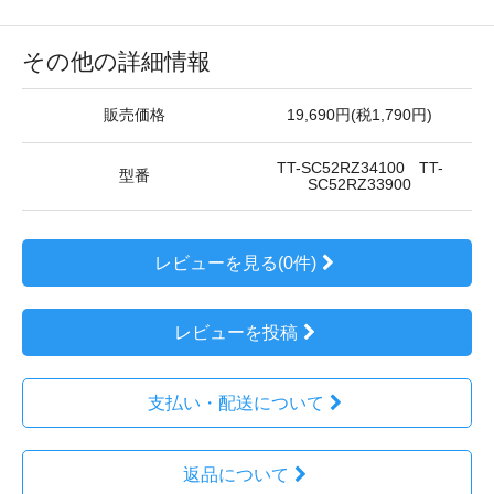
その他の詳細情報
販売価格
19,690円(税1,790円)
TT-SC52RZ34100 TT-
型番
SC52RZ33900
レビューを見る(0件)
レビューを投稿
支払い・配送について
返品について