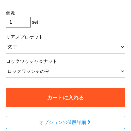
個数
set
リアスプロケット
ロックワッシャ＆ナット
カートに入れる
オプションの値段詳細