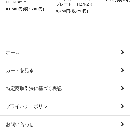
770円(税70円
PCD48ｍｍ
プレート RZ/RZR
41,580円(税3,780円)
8,250円(税750円)
ホーム
カートを見る
特定商取引法に基づく表記
プライバシーポリシー
お問い合わせ