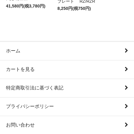
プレート RZ/RZR
41,580円(税3,780円)
8,250円(税750円)
ホーム
カートを見る
特定商取引法に基づく表記
プライバシーポリシー
お問い合わせ