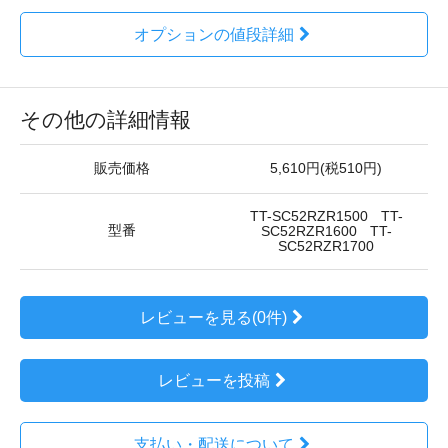
オプションの値段詳細
その他の詳細情報
販売価格
5,610円(税510円)
TT-SC52RZR1500 TT-
型番
SC52RZR1600 TT-
SC52RZR1700
レビューを見る(0件)
レビューを投稿
支払い・配送について