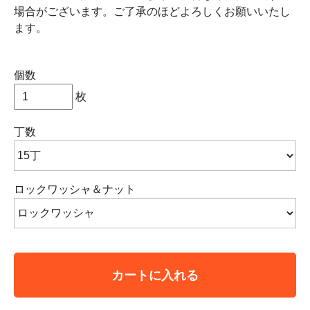
場合がございます。ご了承のほどよろしくお願いいたし
ます。
個数
枚
丁数
ロックワッシャ＆ナット
カートに入れる