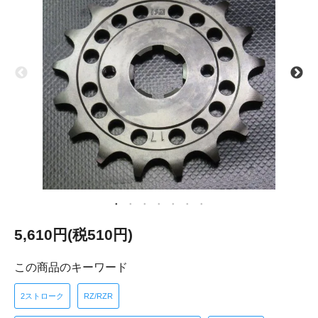
5,610円(税510円)
この商品のキーワード
2ストローク
RZ/RZR