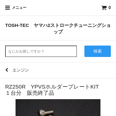
0
メニュー
TOSH-TEC ヤマハ2ストロークチューニングショ
ップ
検索
エンジン
RZ250R YPVSホルダープレートKIT
１台分 販売終了品