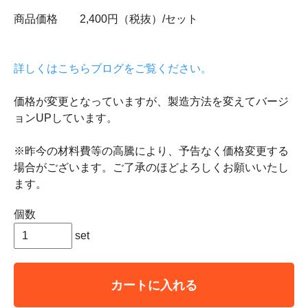
商品価格 2,400円（税抜）/セット
詳しくはこちらブログをご覧ください。
価格が変更となっていますが、製造方法を変えてバージ
ョンUPしています。
※昨今の材料費等の高騰により、予告なく価格変更する
場合がございます。ご了承のほどよろしくお願いいたし
ます。
個数
set
カートに入れる