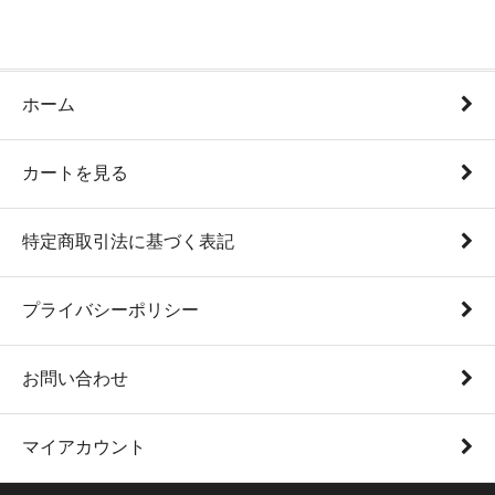
ホーム
カートを見る
特定商取引法に基づく表記
プライバシーポリシー
お問い合わせ
マイアカウント