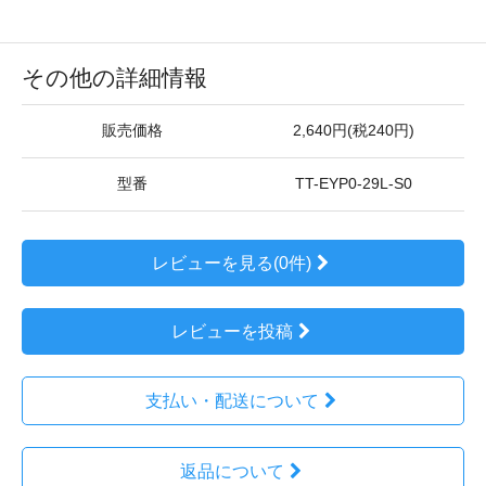
その他の詳細情報
販売価格
2,640円(税240円)
型番
TT-EYP0-29L-S0
レビューを見る(0件)
レビューを投稿
支払い・配送について
返品について